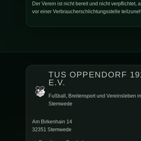
Der Verein ist nicht bereit und nicht verpflichtet,
vor einer Verbraucherschlichtungsstelle teilzun
TUS OPPENDORF 19
E.V.
Fußball, Breitensport und Vereinsleben i
Stemwede
Am Birkenhain 14
32351 Stemwede