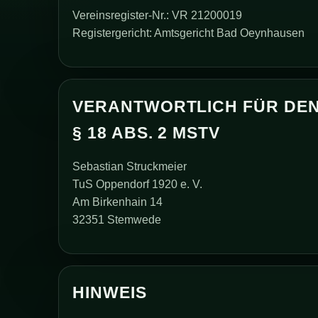
Vereinsregister-Nr.: VR 21200019
Registergericht: Amtsgericht Bad Oeynhausen
VERANTWORTLICH FÜR DEN
§ 18 ABS. 2 MSTV
Sebastian Struckmeier
TuS Oppendorf 1920 e. V.
Am Birkenhain 14
32351 Stemwede
HINWEIS