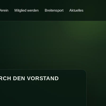
Verein
Mitglied werden
Breitensport
Aktuelles
RCH DEN VORSTAND